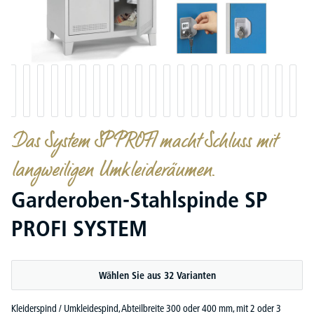
Das System SP PROFI macht Schluss mit
langweiligen Umkleideräumen.
Garderoben-Stahlspinde SP
PROFI SYSTEM
Wählen Sie aus 32 Varianten
Kleiderspind / Umkleidespind, Abteilbreite 300 oder 400 mm, mit 2 oder 3