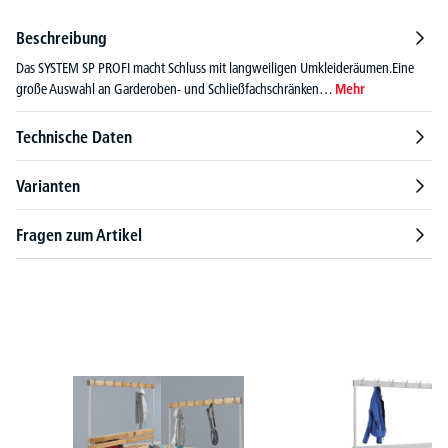
Beschreibung
Das SYSTEM SP PROFI macht Schluss mit langweiligen Umkleideräumen.Eine
große Auswahl an Garderoben- und Schließfachschränken…
Mehr
Technische Daten
Varianten
Fragen zum Artikel
Produktgalerie überspringen