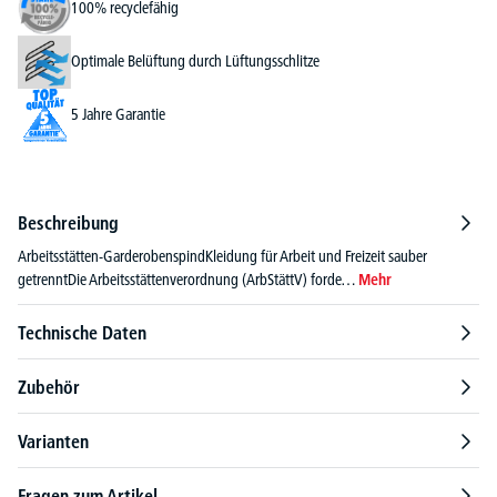
100% recyclefähig
Optimale Belüftung durch Lüftungsschlitze
5 Jahre Garantie
Beschreibung
Arbeitsstätten-GarderobenspindKleidung für Arbeit und Freizeit sauber
getrenntDie Arbeitsstättenverordnung (ArbStättV) forde…
Mehr
Technische Daten
Zubehör
Varianten
Fragen zum Artikel