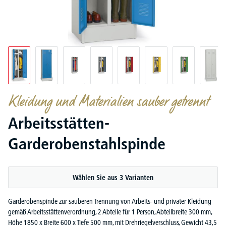
Kleidung und Materialien sauber getrennt
Arbeitsstätten-
Garderobenstahlspinde
Wählen Sie aus 3 Varianten
Garderobenspinde zur sauberen Trennung von Arbeits- und privater Kleidung
gemäß Arbeitsstättenverordnung, 2 Abteile für 1 Person, Abteilbreite 300 mm,
Höhe 1850 x Breite 600 x Tiefe 500 mm, mit Drehriegelverschluss, Gewicht 43,5