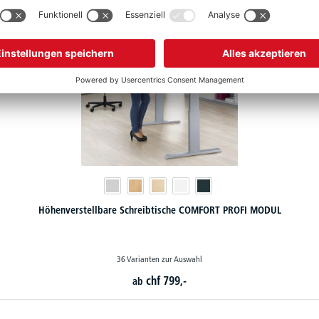
Höhenverstellbare Schreibtische COMFORT PROFI MODUL
36 Varianten zur Auswahl
chf
799,-
ab