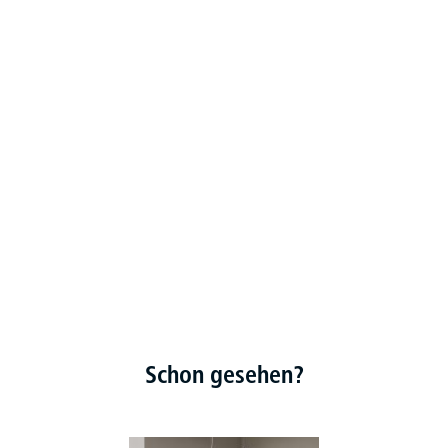
Schon gesehen?