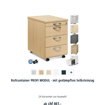
Rollcontainer PROFI MODUL - mit gedämpften Selbsteinzug
24 Varianten zur Auswahl
chf
461,-
ab