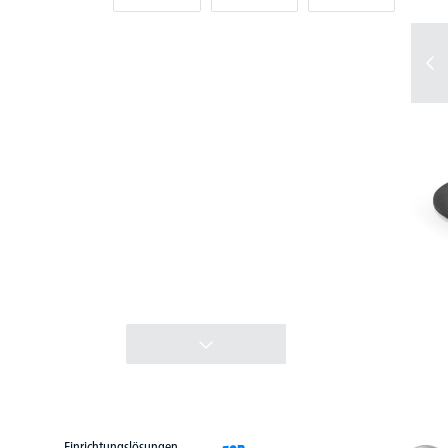
Einrichtungslösungen