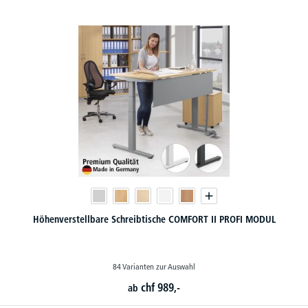
Höhenverstellbare Schreibtische COMFORT II PROFI MODUL
84 Varianten zur Auswahl
chf
989,-
ab