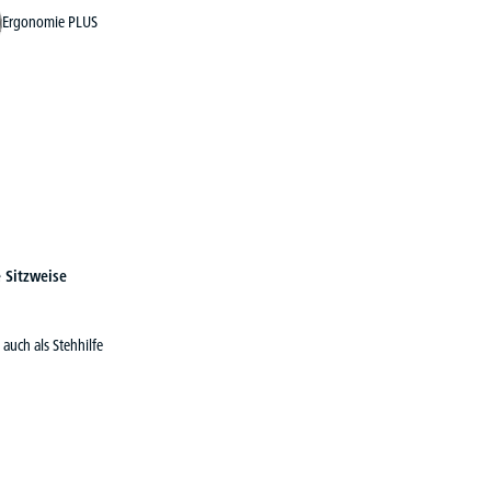
Ergonomie PLUS
 Sitzweise
 auch als Stehhilfe