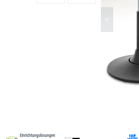
Einrichtungslösungen