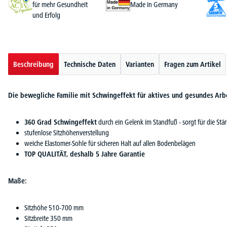
für mehr Gesundheit
Made in Germany
und Erfolg
Beschreibung
Technische Daten
Varianten
Fragen zum Artikel
Die bewegliche Familie mit Schwingeffekt für aktives und gesundes Arb
360 Grad Schwingeffekt
durch ein Gelenk im Standfuß - sorgt für die S
stufenlose Sitzhöhenverstellung
weiche Elastomer-Sohle für sicheren Halt auf allen Bodenbelägen
TOP QUALITÄT, deshalb 5 Jahre Garantie
Maße:
Sitzhöhe 510-700 mm
Sitzbreite 350 mm