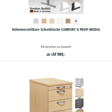
Höhenverstellbare Schreibtische COMFORT II PROFI MODUL
84 Varianten zur Auswahl
chf
989,-
ab