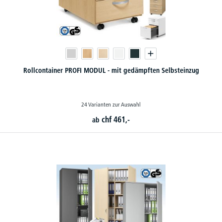
Rollcontainer PROFI MODUL - mit gedämpften Selbsteinzug
24 Varianten zur Auswahl
chf
461,-
ab