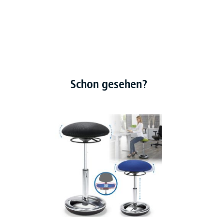
Schon gesehen?