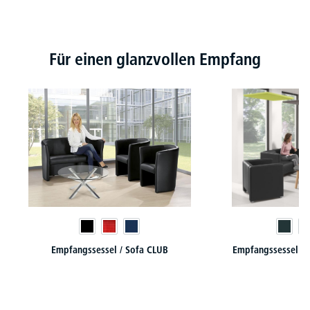
Produktgalerie überspringen
Für einen glanzvollen Empfang
Empfangssessel / Sofa CLUB
Empfangssessel / 