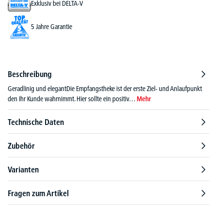
Exklusiv bei DELTA-V
5 Jahre Garantie
Beschreibung
Geradlinig und elegantDie Empfangstheke ist der erste Ziel- und Anlaufpunkt
den Ihr Kunde wahrnimmt. Hier sollte ein positiv…
Mehr
Technische Daten
Zubehör
Varianten
Fragen zum Artikel