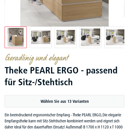
Geradlinig und elegant
Theke PEARL ERGO - passend
für Sitz-/Stehtisch
Wählen Sie aus 13 Varianten
Ein beeindruckend ergonomischer Empfang - Theke PEARL ERGO, Die elegante
Empfangstheke kann mit Sitz-Stehtischen kombiniert werden und eignet sich
daher ideal für den dauerhaften Einsatz! Außenmaß B 1700 x H 1120 x T 1000