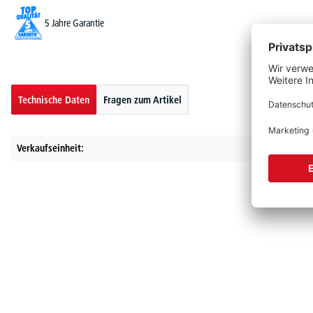
5 Jahre Garantie
Technische Daten
Fragen zum Artikel
Verkaufseinheit: