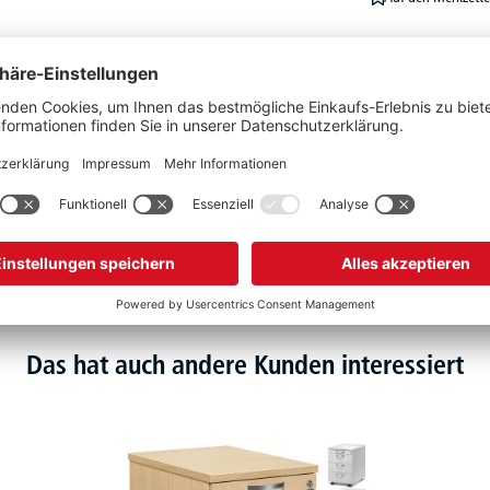
VE
Das hat auch andere Kunden interessiert