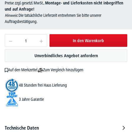
Preise zzgl. gesetzl. MwSt.,
Montage- und Lieferkosten nicht inbegriffen
und auf Anfrage!
Hinweis
: Die tatsächliche Lieferzeit entnehmen Sie bitte unserer
Auftragsbestätigung.
In den Warenkorb
Unverbindliches Angebot anfordern
Zum Vergleich hinzufügen
Auf den Merkzettel
48 Stunden frei Haus Lieferung
3 Jahre Garantie
Technische Daten