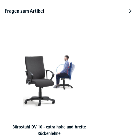
Fragen zum Artikel
Produktgalerie überspringen
Bürostuhl DV 10 - extra hohe und breite
Rückenlehne