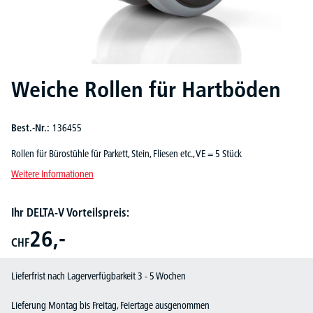
Weiche Rollen für Hartböden
Best.-Nr.:
136455
Rollen für Bürostühle für Parkett, Stein, Fliesen etc., VE = 5 Stück
Weitere Informationen
Ihr DELTA-V Vorteilspreis:
26,-
CHF
Lieferfrist nach Lagerverfügbarkeit 3 - 5 Wochen
Lieferung Montag bis Freitag, Feiertage ausgenommen