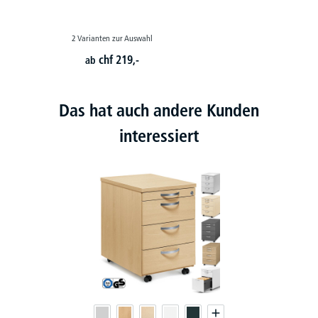
2 Varianten zur Auswahl
chf
219,-
ab
Das hat auch andere Kunden
interessiert