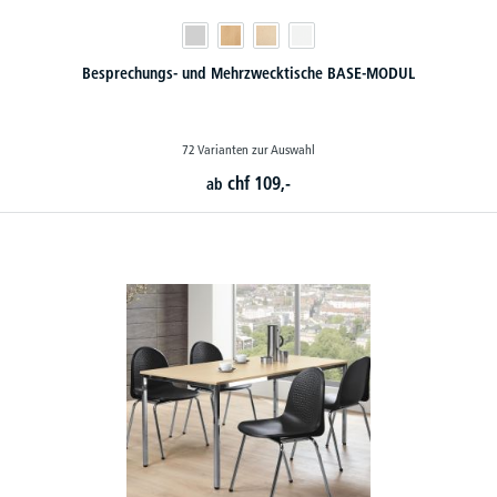
Besprechungs- und Mehrzwecktische BASE-MODUL
72 Varianten zur Auswahl
chf
109,-
ab