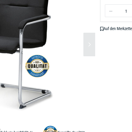
Auf den Merkzette