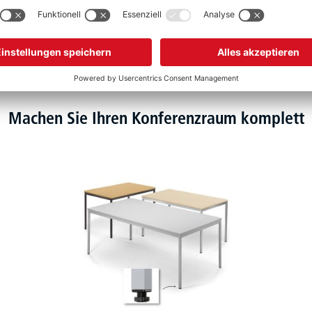
Machen Sie Ihren Konferenzraum komplett