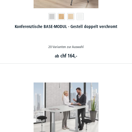
Konferenztische BASE-MODUL - Gestell doppelt verchromt
20 Varianten zur Auswahl
chf
164,-
ab