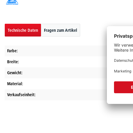
Technische Daten
Fragen zum Artikel
Farbe:
Breite:
Gewicht:
Material:
Verkaufseinheit: