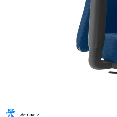
3 Jahre Garantie