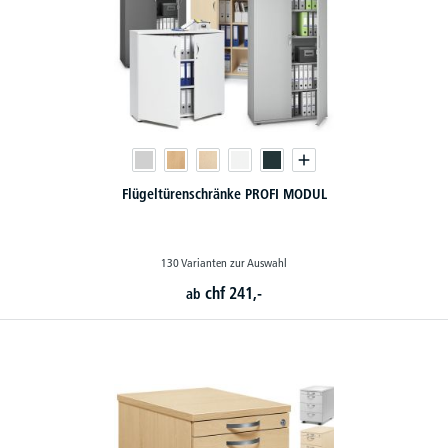
Flügeltürenschränke PROFI MODUL
130 Varianten zur Auswahl
chf
241,-
ab