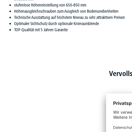
stufenlose Höheneinstellung von 650-850 mm
Höhenausgleichsschrauben zum Ausgleich von Bodenunebenheiten
Technische Ausstattung auf höchstem Niveau zu sehr attraktiven Preisen
Optimaler Sichtschutz durch optionale Knieraumblende
TOP-Qualität mit 5 Jahren Garantie
Vervoll
Produktgalerie überspringen