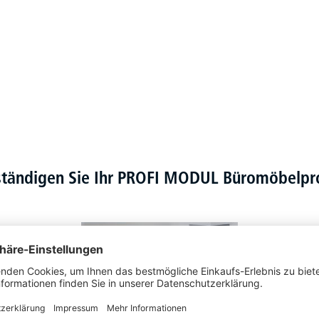
ständigen Sie Ihr PROFI MODUL Büromöbel