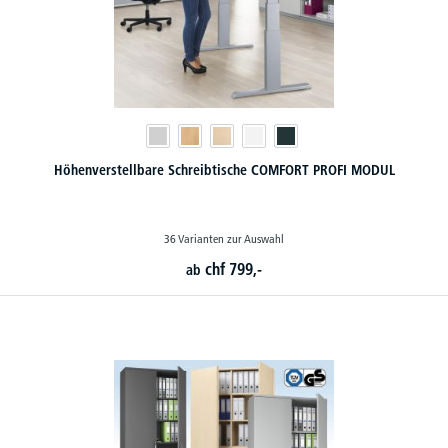
Höhenverstellbare Schreibtische COMFORT PROFI MODUL
36 Varianten zur Auswahl
chf
799,-
ab