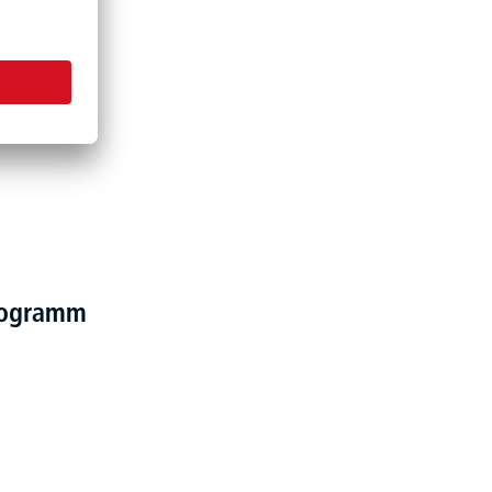
programm