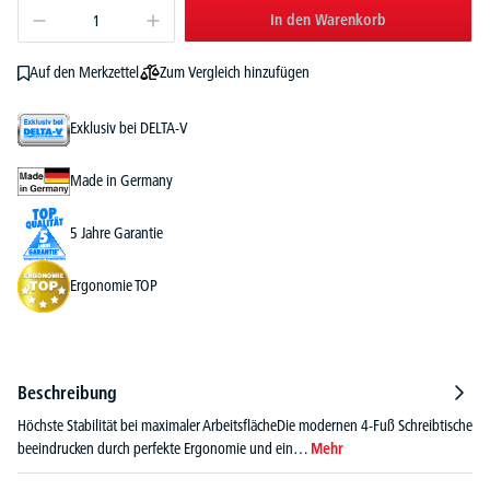
In den Warenkorb
Zum Vergleich hinzufügen
Auf den Merkzettel
Exklusiv bei DELTA-V
Made in Germany
5 Jahre Garantie
Ergonomie TOP
Beschreibung
Höchste Stabilität bei maximaler ArbeitsflächeDie modernen 4-Fuß Schreibtische
beeindrucken durch perfekte Ergonomie und ein…
Mehr