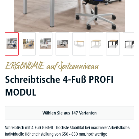
ERGONOMIE auf Spitzenniveau
Schreibtische 4-Fuß PROFI
MODUL
Wählen Sie aus 147 Varianten
Schreibtisch mit 4-Fuß Gestell - höchste Stabilität bei maximaler Arbeitsfläche.
Individuelle Höheneinstellung von 650 - 850 mm, hochwertige