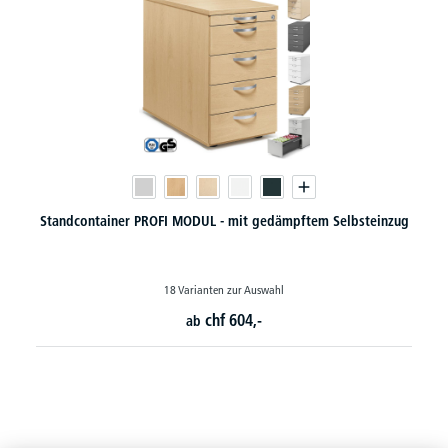
Standcontainer PROFI MODUL - mit gedämpftem Selbsteinzug
18 Varianten zur Auswahl
chf
604,-
ab