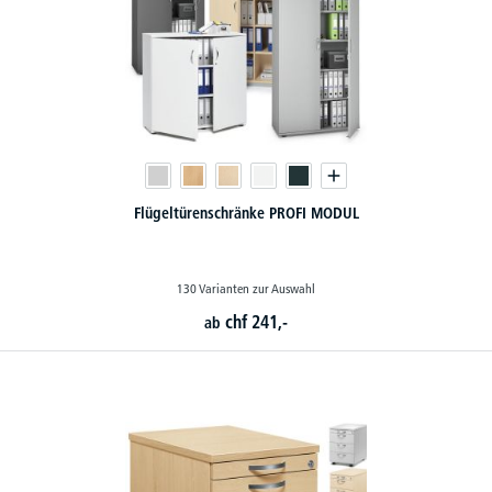
Flügeltürenschränke PROFI MODUL
130 Varianten zur Auswahl
chf
241,-
ab