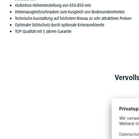
stufenlose Höheneinstellung von 650-850 mm
Höhenausgleichsschrauben zum Ausgleich von Bodenunebenheiten
Technische Ausstattung auf höchstem Niveau zu sehr attraktiven Preisen
Optimaler Sichtschutz durch optionale Knieraumblende
TOP-Qualität mit 5 Jahren Garantie
Vervoll
Produktgalerie überspringen