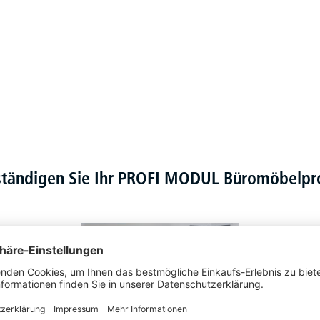
ständigen Sie Ihr PROFI MODUL Büromöbel