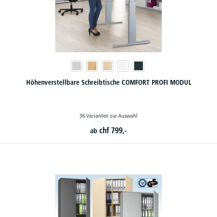
Höhenverstellbare Schreibtische COMFORT PROFI MODUL
36 Varianten zur Auswahl
chf
799,-
ab