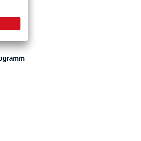
programm