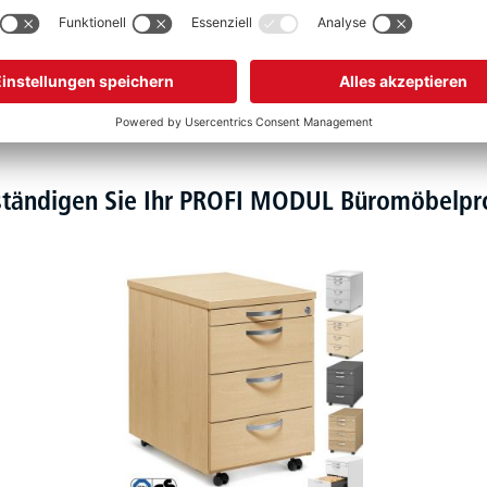
ständigen Sie Ihr PROFI MODUL Büromöbel