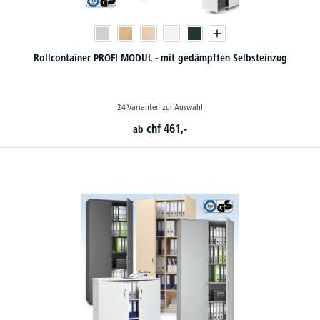
Rollcontainer PROFI MODUL - mit gedämpften Selbsteinzug
24 Varianten zur Auswahl
chf
461,-
ab