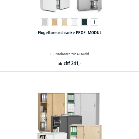
Flügeltürenschränke PROFI MODUL
130 Varianten zur Auswahl
chf
241,-
ab