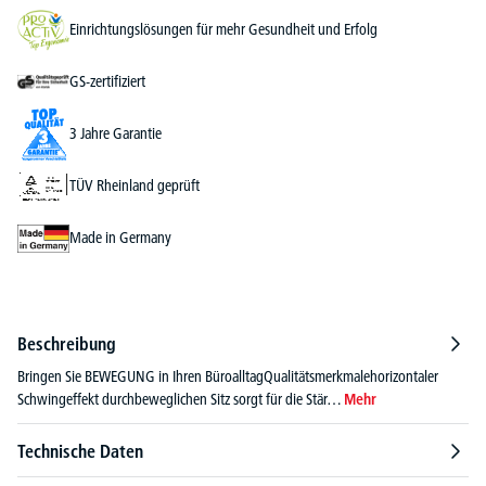
Einrichtungslösungen für mehr Gesundheit und Erfolg
GS-zertifiziert
3 Jahre Garantie
TÜV Rheinland geprüft
Made in Germany
Beschreibung
Bringen Sie BEWEGUNG in Ihren BüroalltagQualitätsmerkmalehorizontaler
Schwingeffekt durchbeweglichen Sitz sorgt für die Stär…
Mehr
Technische Daten