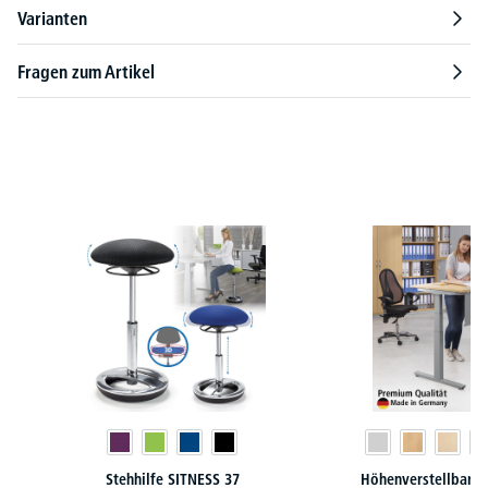
Varianten
Fragen zum Artikel
Produktgalerie überspringen
Stehhilfe SITNESS 37
Höhenverstellbare 