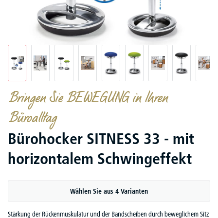
Bringen Sie BEWEGUNG in Ihren
Büroalltag
Bürohocker SITNESS 33 - mit
horizontalem Schwingeffekt
Wählen Sie aus 4 Varianten
Stärkung der Rückenmuskulatur und der Bandscheiben durch beweglichem Sitz