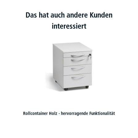
Das hat auch andere Kunden
interessiert
llcontainer Holz - hervorragende Funktionalität