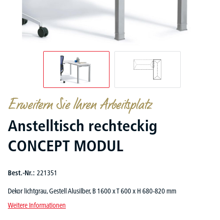
Erweitern Sie Ihren Arbeitsplatz
Anstelltisch rechteckig
CONCEPT MODUL
Best.-Nr.:
221351
Dekor lichtgrau, Gestell Alusilber, B 1600 x T 600 x H 680-820 mm
Weitere Informationen