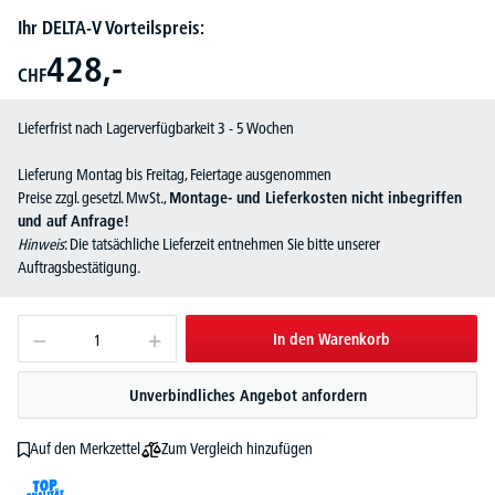
Ihr DELTA-V Vorteilspreis:
428,-
CHF
Lieferfrist nach Lagerverfügbarkeit 3 - 5 Wochen
Lieferung Montag bis Freitag, Feiertage ausgenommen
Preise zzgl. gesetzl. MwSt.,
Montage- und Lieferkosten nicht inbegriffen
und auf Anfrage!
Hinweis
: Die tatsächliche Lieferzeit entnehmen Sie bitte unserer
Auftragsbestätigung.
In den Warenkorb
Unverbindliches Angebot anfordern
Zum Vergleich hinzufügen
Auf den Merkzettel