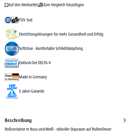
Zum Vergleich hinzufügen
Auf den Merkzettel
TÜV Süd
Einrichtungslösungen für mehr Gesundheit und Erfolg
Softclose - komfortable Schließdämpfung
Exklusiv bei DELTA-V
Made in Germany
5 Jahre Garantie
Beschreibung
Rollcontainer in Nuss und Weiß - stilvoller Stauraum auf RollenDieser