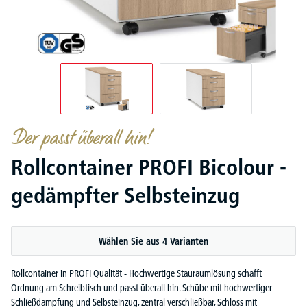
Der passt überall hin!
Rollcontainer PROFI Bicolour -
gedämpfter Selbsteinzug
Wählen Sie aus 4 Varianten
Rollcontainer in PROFI Qualität - Hochwertige Stauraumlösung schafft
Ordnung am Schreibtisch und passt überall hin. Schübe mit hochwertiger
Schließdämpfung und Selbsteinzug, zentral verschließbar, Schloss mit