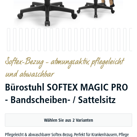
Softex-Bezug – atmungsaktiv, pflegeleicht
und abwaschbar
Bürostuhl SOFTEX MAGIC PRO
- Bandscheiben- / Sattelsitz
Wählen Sie aus 2 Varianten
Pflegeleicht & abwaschbarer Softex-Bezug. Perfekt für Krankenhäusern, Pflege