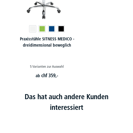
Praxisstühle SITNESS MEDICO -
dreidimensional beweglich
5 Varianten zur Auswahl
chf
359,-
ab
Das hat auch andere Kunden
interessiert