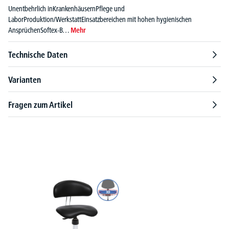
Unentbehrlich inKrankenhäusernPflege und
LaborProduktion/WerkstattEinsatzbereichen mit hohen hygienischen
AnsprüchenSoftex-B…
Mehr
Technische Daten
Varianten
Fragen zum Artikel
Produktgalerie überspringen