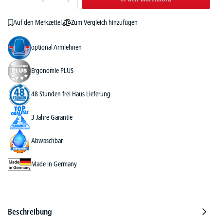
Zum Vergleich hinzufügen
Auf den Merkzettel
optional Armlehnen
Ergonomie PLUS
48 Stunden frei Haus Lieferung
3 Jahre Garantie
Abwaschbar
Made in Germany
Beschreibung