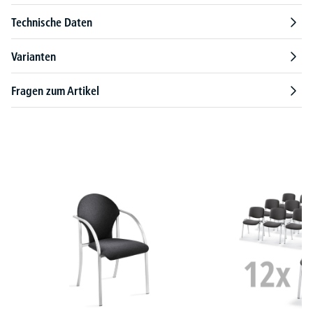
Technische Daten
Varianten
Fragen zum Artikel
Produktgalerie überspringen