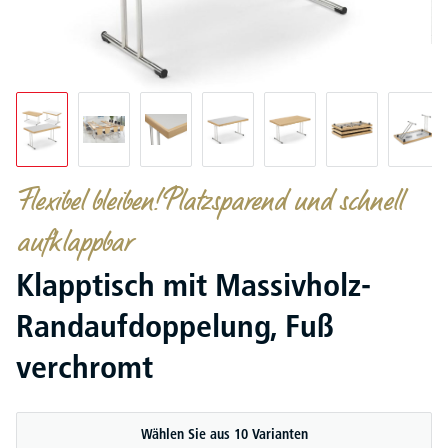
Flexibel bleiben! Platzsparend und schnell
aufklappbar
Klapptisch mit Massivholz-
Randaufdoppelung, Fuß
verchromt
Wählen Sie aus 10 Varianten