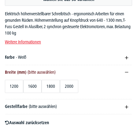
Elektrisch höhenverstellbarer Schreibtisch - ergonomisch Arbeiten für einen
gesunden Rücken. Höhenverstellung auf Knopfdruck von 640 - 1300 mm, T-
Fuss Gestell in Alusilber, 2 synchron gesteuerte Elektromotoren, max. Belastung
100 kg
Weitere Informationen
Farbe
- Weiß
Breite (mm)
(bitte auswählen)
1200
1600
1800
2000
Gestellfarbe
(bitte auswählen)
Auswahl zurücksetzen