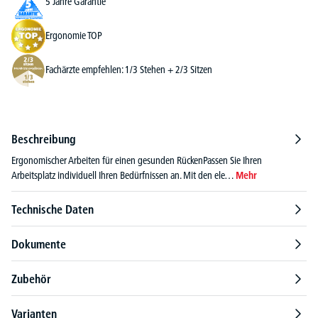
5 Jahre Garantie
Ergonomie TOP
Fachärzte empfehlen: 1/3 Stehen + 2/3 Sitzen
Beschreibung
Ergonomischer Arbeiten für einen gesunden RückenPassen Sie Ihren
Arbeitsplatz individuell Ihren Bedürfnissen an. Mit den ele…
Mehr
Technische Daten
Dokumente
Zubehör
Varianten