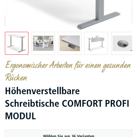
Ergonomischer Arbeiten für einen gesunden
Rücken
Höhenverstellbare
Schreibtische COMFORT PROFI
MODUL
Wählen Sie aus 36 Varianten