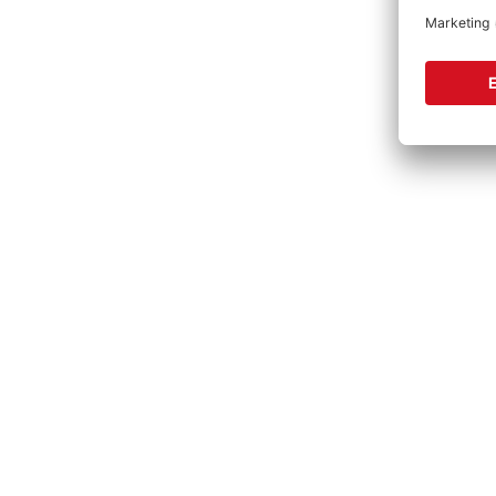
Produktgalerie überspringen