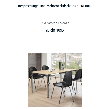
Besprechungs- und Mehrzwecktische BASE-MODUL
72 Varianten zur Auswahl
chf
109,-
ab