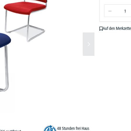
Auf den Merkzette
48 Stunden frei Haus