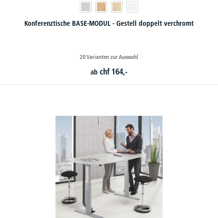
Konferenztische BASE-MODUL - Gestell doppelt verchromt
20 Varianten zur Auswahl
chf
164,-
ab