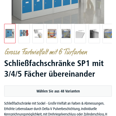
Grosse Farbvielfalt mit 6 Türfarben
Schließfachschränke SP1 mit
3/4/5 Fächer übereinander
Wählen Sie aus 48 Varianten
Schließfachschränke mit Sockel - Große Vielfalt an Farben & Abmessungen,
Erhöhte Lebensdauer durch Delta-V Pulverbeschichtung, individuelle
Kennzeichnungsmöglichkeit, mit Drehriegelverschluss oder Zylinderschloss, H