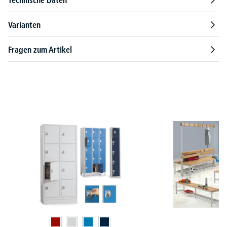
Varianten
Fragen zum Artikel
Produktgalerie überspringen