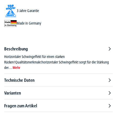
3 Jahre Garantie
Made in Germany
Beschreibung
Horizontaler Schwingeffekt für einen starken
Rücken!Qualitätsmerkmale:horizontaler Schwingeffekt sorgt für die Stärkung
der…
Mehr
Technische Daten
Varianten
Fragen zum Artikel