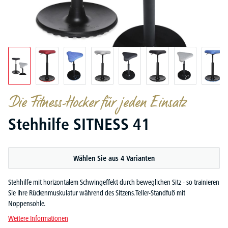
Die Fitness-Hocker für jeden Einsatz
Stehhilfe SITNESS 41
Wählen Sie aus 4 Varianten
Stehhilfe mit horizontalem Schwingeffekt durch beweglichen Sitz - so trainieren
Sie Ihre Rückenmuskulatur während des Sitzens. Teller-Standfuß mit
Noppensohle.
Weitere Informationen