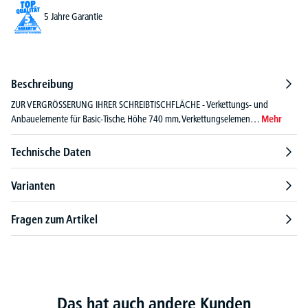
5 Jahre Garantie
Beschreibung
ZUR VERGRÖSSERUNG IHRER SCHREIBTISCHFLÄCHE - Verkettungs- und
Anbauelemente für Basic-Tische, Höhe 740 mm, Verkettungselemen…
Mehr
Technische Daten
Varianten
Fragen zum Artikel
Das hat auch andere Kunden