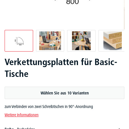
Verkettungsplatten für Basic-
Tische
Wählen Sie aus 10 Varianten
zum Verbinden von zwei Schreibtischen in 90°-Anordnung
Weitere Informationen