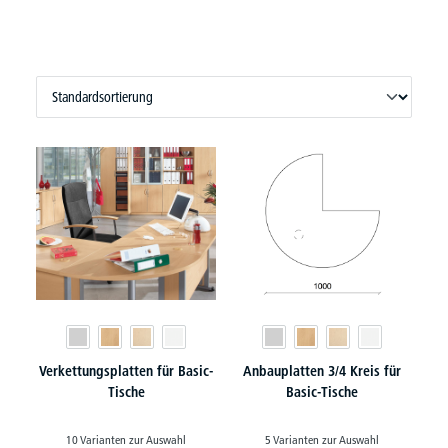
Verkettungsplatten für Basic-
Anbauplatten 3/4 Kreis für
Tische
Basic-Tische
10 Varianten zur Auswahl
5 Varianten zur Auswahl