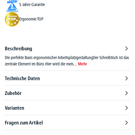
5 Jahre Garantie
Ergonomie TOP
Beschreibung
Die perfekte Basis ergonomischer ArbeitsplatzgestaltungDer Schreibtisch ist das
zentrale Element im Büro. Hier wird die meis…
Mehr
Technische Daten
Zubehör
Varianten
Fragen zum Artikel