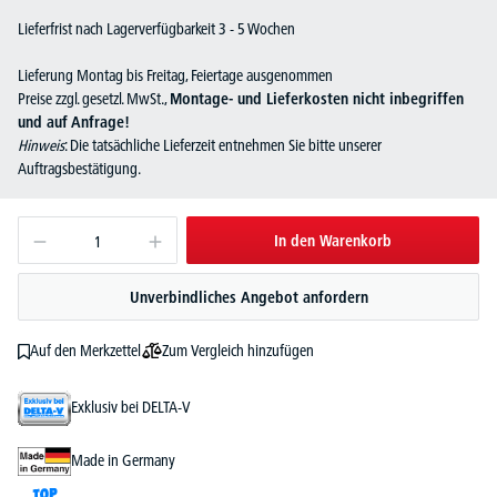
Lieferfrist nach Lagerverfügbarkeit 3 - 5 Wochen
Lieferung Montag bis Freitag, Feiertage ausgenommen
Preise zzgl. gesetzl. MwSt.,
Montage- und Lieferkosten nicht inbegriffen
und auf Anfrage!
Hinweis
: Die tatsächliche Lieferzeit entnehmen Sie bitte unserer
Auftragsbestätigung.
In den Warenkorb
Unverbindliches Angebot anfordern
Zum Vergleich hinzufügen
Auf den Merkzettel
Exklusiv bei DELTA-V
Made in Germany