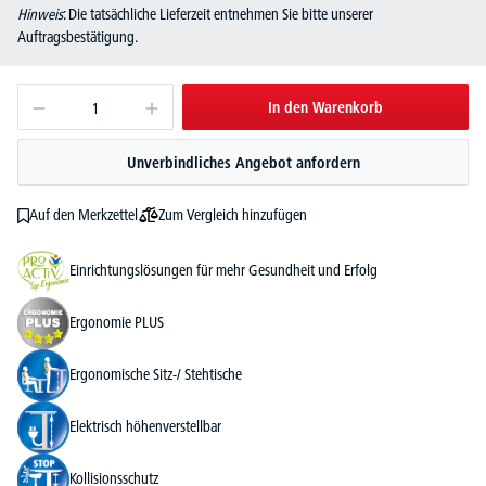
Hinweis
: Die tatsächliche Lieferzeit entnehmen Sie bitte unserer
Auftragsbestätigung.
In den Warenkorb
Unverbindliches Angebot anfordern
Zum Vergleich hinzufügen
Auf den Merkzettel
Einrichtungslösungen für mehr Gesundheit und Erfolg
Ergonomie PLUS
Ergonomische Sitz-/ Stehtische
Elektrisch höhenverstellbar
Kollisionsschutz