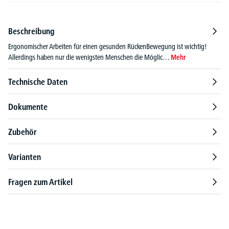
Beschreibung
Ergonomischer Arbeiten für einen gesunden RückenBewegung ist wichtig!
Allerdings haben nur die wenigsten Menschen die Möglic…
Mehr
Technische Daten
Dokumente
Zubehör
Varianten
Fragen zum Artikel