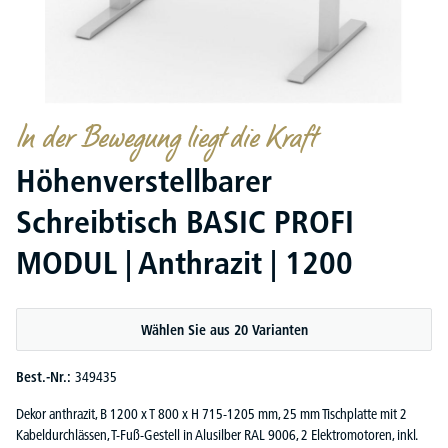
In der Bewegung liegt die Kraft
Höhenverstellbarer
Schreibtisch BASIC PROFI
MODUL | Anthrazit | 1200
Wählen Sie aus 20 Varianten
Best.-Nr.:
349435
Dekor anthrazit, B 1200 x T 800 x H 715-1205 mm, 25 mm Tischplatte mit 2
Kabeldurchlässen, T-Fuß-Gestell in Alusilber RAL 9006, 2 Elektromotoren, inkl.