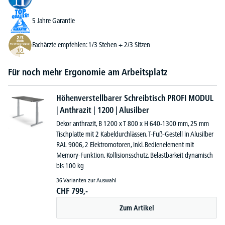
5 Jahre Garantie
Fachärzte empfehlen: 1/3 Stehen + 2/3 Sitzen
Für noch mehr Ergonomie am Arbeitsplatz
Höhenverstellbarer Schreibtisch PROFI MODUL
| Anthrazit | 1200 | Alusilber
Dekor anthrazit, B 1200 x T 800 x H 640-1300 mm, 25 mm
Tischplatte mit 2 Kabeldurchlässen, T-Fuß-Gestell in Alusilber
RAL 9006, 2 Elektromotoren, inkl. Bedienelement mit
Memory-Funktion, Kollisionsschutz, Belastbarkeit dynamisch
bis 100 kg
36 Varianten zur Auswahl
CHF
799,-
Zum Artikel