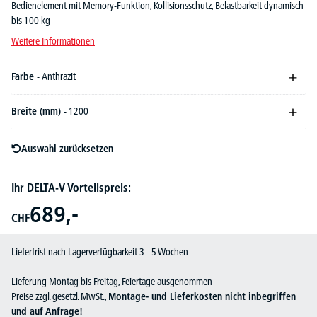
Bedienelement mit Memory-Funktion, Kollisionsschutz, Belastbarkeit dynamisch
bis 100 kg
Weitere Informationen
Farbe
- Anthrazit
Breite (mm)
- 1200
Auswahl zurücksetzen
Ihr DELTA-V Vorteilspreis:
689,-
CHF
Lieferfrist nach Lagerverfügbarkeit 3 - 5 Wochen
Lieferung Montag bis Freitag, Feiertage ausgenommen
Preise zzgl. gesetzl. MwSt.,
Montage- und Lieferkosten nicht inbegriffen
und auf Anfrage!