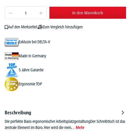
In den Warenkorb
Zum Vergleich hinzufügen
Auf den Merkzettel
Exklusiv bei DELTA-V
Made in Germany
5 Jahre Garantie
Ergonomie TOP
Beschreibung
Die perfekte Basis ergonomischer ArbeitsplatzgestaltungDer Schreibtisch ist das
zentrale Element im Büro. Hier wird die meis…
Mehr