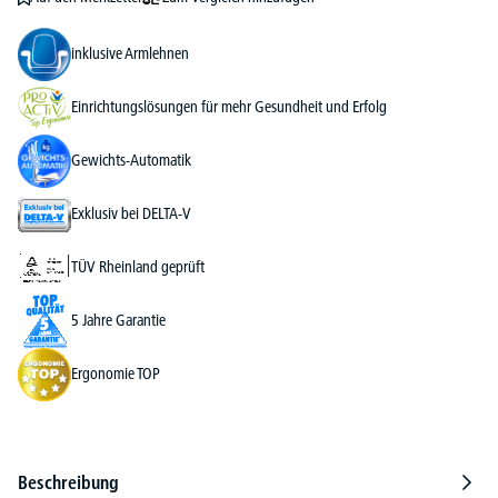
inklusive Armlehnen
Einrichtungslösungen für mehr Gesundheit und Erfolg
Gewichts-Automatik
Exklusiv bei DELTA-V
TÜV Rheinland geprüft
5 Jahre Garantie
Ergonomie TOP
Beschreibung