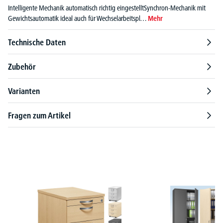
Intelligente Mechanik automatisch richtig eingestelltSynchron-Mechanik mit
Gewichtsautomatik ideal auch für Wechselarbeitspl…
Mehr
Technische Daten
Zubehör
Varianten
Fragen zum Artikel
Produktgalerie überspringen