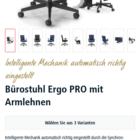
Intelligente Mechanik automatisch richtig
eingestellt
Bürostuhl Ergo PRO mit
Armlehnen
Wählen Sie aus 3 Varianten
Intelligente Mechanik automatisch richtig eingestellt durch die Synchron-