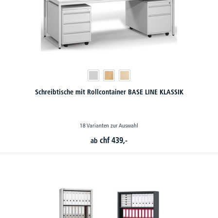
Schreibtische mit Rollcontainer BASE LINE KLASSIK
18 Varianten zur Auswahl
chf
439,-
ab