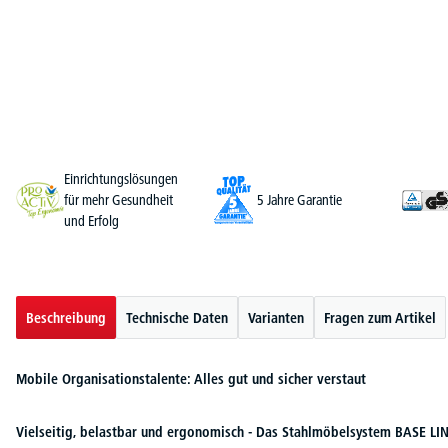
Einrichtungslösungen
für mehr Gesundheit
5 Jahre Garantie
und Erfolg
Beschreibung
Technische Daten
Varianten
Fragen zum Artikel
Mobile Organisationstalente: Alles gut und sicher verstaut
Vielseitig, belastbar und ergonomisch - Das Stahlmöbelsystem BASE LI