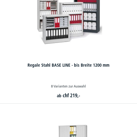
Regale Stahl BASE LINE - bis Breite 1200 mm
8 Varianten zur Auswahl
chf
219,-
ab