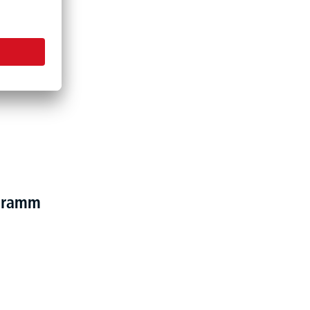
ogramm