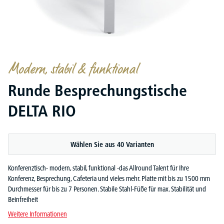
Modern, stabil & funktional
Runde Besprechungstische
DELTA RIO
Wählen Sie aus 40 Varianten
Konferenztisch- modern, stabil, funktional -das Allround Talent für Ihre
Konferenz, Besprechung, Cafeteria und vieles mehr. Platte mit bis zu 1500 mm
Durchmesser für bis zu 7 Personen. Stabile Stahl-Füße für max. Stabilität und
Beinfreiheit
Weitere Informationen