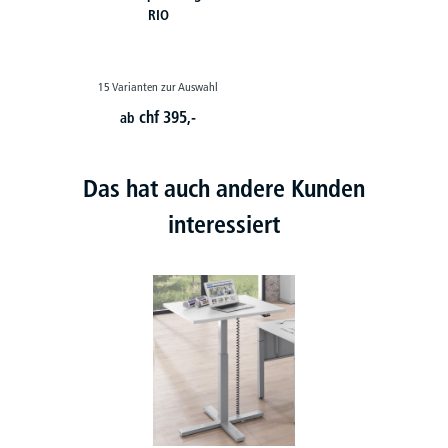
RIO
15 Varianten zur Auswahl
chf
395,-
ab
Das hat auch andere Kunden
interessiert