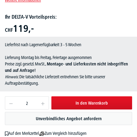
Weitere Informationen
Ihr DELTA-V Vorteilspreis:
119,-
CHF
Lieferfrist nach Lagerverfügbarkeit 3 - 5 Wochen
Lieferung Montag bis Freitag, Feiertage ausgenommen
Preise zzgl. gesetzl. MwSt.,
Montage- und Lieferkosten nicht inbegriffen
und auf Anfrage!
Hinweis
: Die tatsächliche Lieferzeit entnehmen Sie bitte unserer
Auftragsbestätigung.
In den Warenkorb
Unverbindliches Angebot anfordern
Zum Vergleich hinzufügen
Auf den Merkzettel