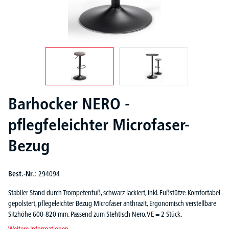
Barhocker NERO -
pflegfeleichter Microfaser-
Bezug
Best.-Nr.:
294094
Stabiler Stand durch Trompetenfuß, schwarz lackiert, inkl. Fußstütze. Komfortabel
gepolstert, pflegeleichter Bezug Microfaser anthrazit, Ergonomisch verstellbare
Sitzhöhe 600-820 mm. Passend zum Stehtisch Nero, VE = 2 Stück.