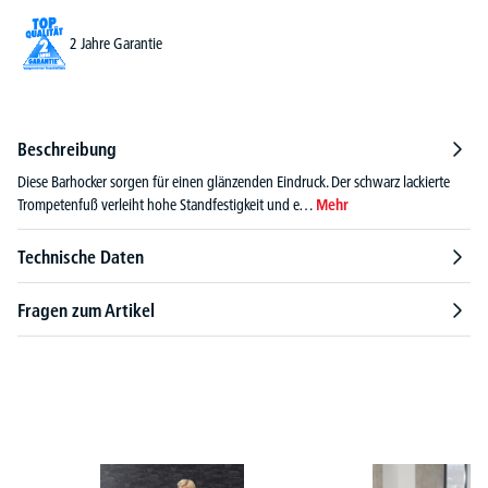
2 Jahre Garantie
Beschreibung
Diese Barhocker sorgen für einen glänzenden Eindruck. Der schwarz lackierte
Trompetenfuß verleiht hohe Standfestigkeit und e…
Mehr
Technische Daten
Fragen zum Artikel
Produktgalerie überspringen