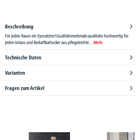
Beschreibung
Für jeden Raum ein Eyecatcher!Qualitätsmerkmale:qualitativ hochwertig für
jeden Anlass und BedarfBarhocker aus pflegeleichte…
Mehr
Technische Daten
Varianten
Fragen zum Artikel
Produktgalerie überspringen