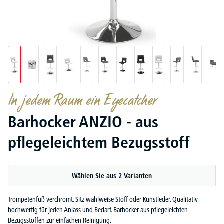
In jedem Raum ein Eyecatcher
Barhocker ANZIO - aus
pflegeleichtem Bezugsstoff
Wählen Sie aus 2 Varianten
Trompetenfuß verchromt, Sitz wahlweise Stoff oder Kunstleder. Qualitativ
hochwertig für jeden Anlass und Bedarf. Barhocker aus pflegeleichten
Bezugsstoffen zur einfachen Reinigung.