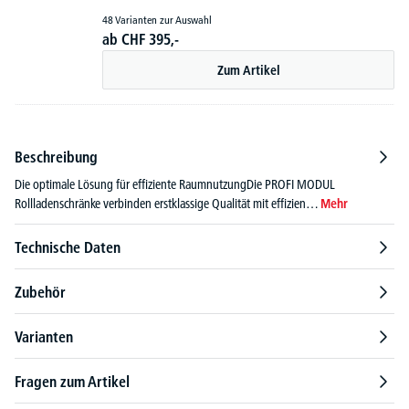
48 Varianten zur Auswahl
ab
CHF
395,-
Zum Artikel
Beschreibung
Die optimale Lösung für effiziente RaumnutzungDie PROFI MODUL
Rollladenschränke verbinden erstklassige Qualität mit effizien…
Mehr
Technische Daten
Zubehör
Varianten
Fragen zum Artikel