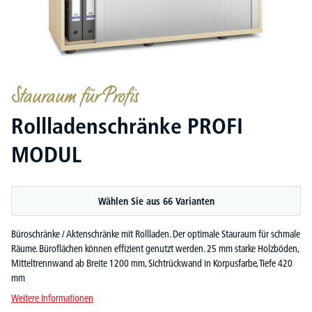
Stauraum für Profis
Rollladenschränke PROFI
MODUL
Wählen Sie aus 66 Varianten
Büroschränke / Aktenschränke mit Rollladen. Der optimale Stauraum für schmale
Räume. Büroflächen können effizient genutzt werden. 25 mm starke Holzböden,
Mitteltrennwand ab Breite 1200 mm, Sichtrückwand in Korpusfarbe, Tiefe 420
mm
Weitere Informationen