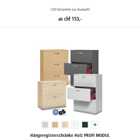
120 Varianten zur Auswahl
chf
153,-
ab
Hängeregisterschränke Holz PROFI MODUL