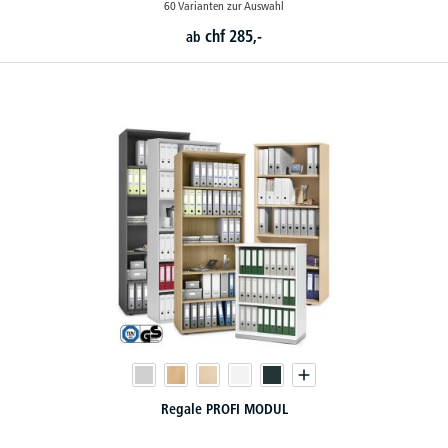
60 Varianten zur Auswahl
chf
285,-
ab
Regale PROFI MODUL