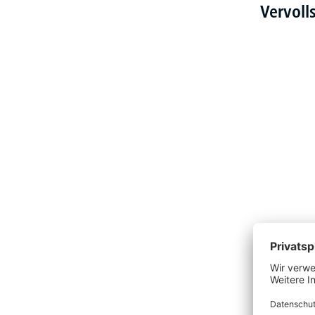
Vervoll
Produktgalerie überspringen