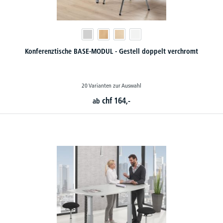
Konferenztische BASE-MODUL - Gestell doppelt verchromt
20 Varianten zur Auswahl
chf
164,-
ab