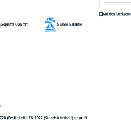
Auf den Merkzette
Geprüfte Qualität
5 Jahre Garantie
r
728 (Festigkeit), EN 1022 (Standsicherheit) geprüft