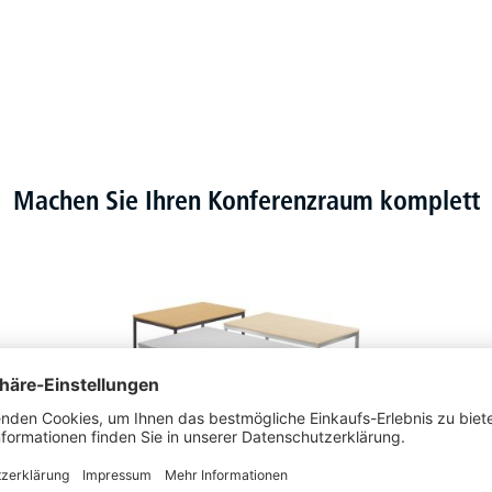
Machen Sie Ihren Konferenzraum komplett