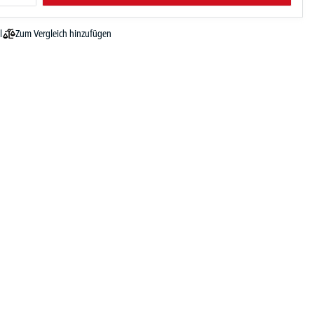
Zum Vergleich hinzufügen
l