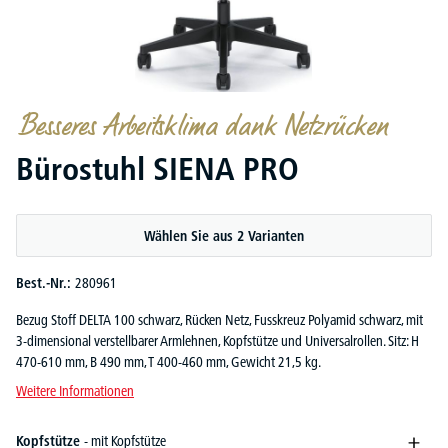
Besseres Arbeitsklima dank Netzrücken
Bürostuhl SIENA PRO
Wählen Sie aus 2 Varianten
Best.-Nr.:
280961
Bezug Stoff DELTA 100 schwarz, Rücken Netz, Fusskreuz Polyamid schwarz, mit
3-dimensional verstellbarer Armlehnen, Kopfstütze und Universalrollen. Sitz: H
470-610 mm, B 490 mm, T 400-460 mm, Gewicht 21,5 kg.
Weitere Informationen
Kopfstütze
- mit Kopfstütze