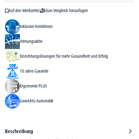
Zum Vergleich hinzufügen
Auf den Merkzettel
inklusive Armlehnen
Atmungsaktiv
Einrichtungslösungen für mehr Gesundheit und Erfolg
10 Jahre Garantie
Ergonomie PLUS
Gewichts-Automatik
Beschreibung