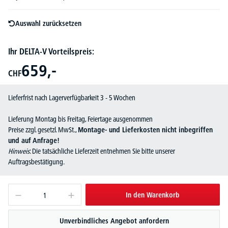
Auswahl zurücksetzen
Ihr DELTA-V Vorteilspreis:
659,-
CHF
Lieferfrist nach Lagerverfügbarkeit 3 - 5 Wochen
Lieferung Montag bis Freitag, Feiertage ausgenommen
Preise zzgl. gesetzl. MwSt.,
Montage- und Lieferkosten nicht inbegriffen
und auf Anfrage!
Hinweis
: Die tatsächliche Lieferzeit entnehmen Sie bitte unserer
Auftragsbestätigung.
In den Warenkorb
Unverbindliches Angebot anfordern