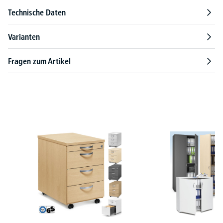
Technische Daten
Varianten
Fragen zum Artikel
Produktgalerie überspringen