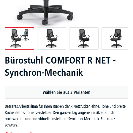
Bürostuhl COMFORT R NET -
Synchron-Mechanik
Wählen Sie aus 3 Varianten
Besseres Arbeitsklima für Ihren Rücken dank Netzrückenlehne. Hohe und breite
Rückenlehne, höhenverstellbar. Den ganzen Tag angenehm sitzen durch
hochwertige und individuell einstellbare Synchron-Mechanik. Fußkreuz
schwarz.