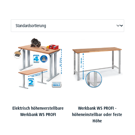
Elektrisch höhenverstellbare
Werkbank WS PROFI -
Werkbank WS PROFI
höheneinstellbar oder feste
Höhe