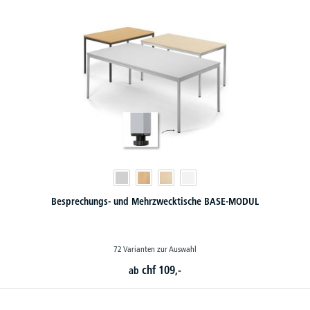
Besprechungs- und Mehrzwecktische BASE-MODUL
72 Varianten zur Auswahl
chf
109,-
ab