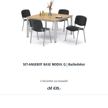
SET-ANGEBOT BASE MODUL Q | Buchedekor
2 Varianten zur Auswahl
chf
439,-