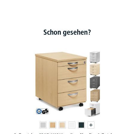
Schon gesehen?