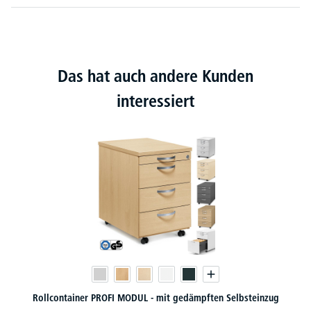
Das hat auch andere Kunden
interessiert
Rollcontainer PROFI MODUL - mit gedämpften Selbsteinzug