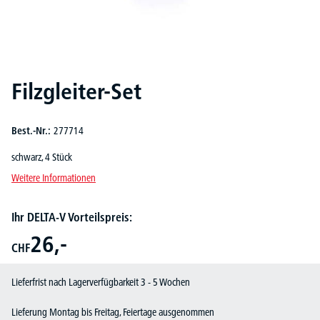
Filzgleiter-Set
Best.-Nr.:
277714
schwarz, 4 Stück
Weitere Informationen
Ihr DELTA-V Vorteilspreis:
26,-
CHF
Lieferfrist nach Lagerverfügbarkeit 3 - 5 Wochen
Lieferung Montag bis Freitag, Feiertage ausgenommen