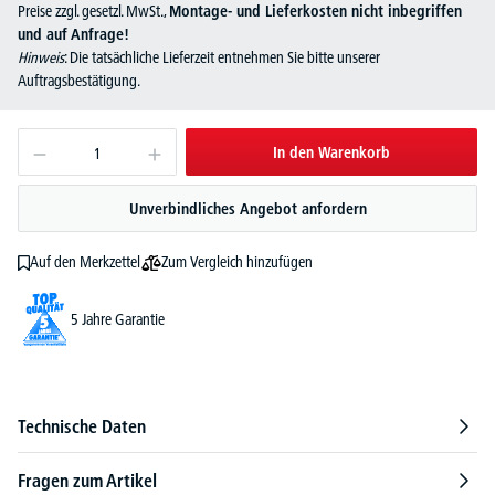
Preise zzgl. gesetzl. MwSt.,
Montage- und Lieferkosten nicht inbegriffen
und auf Anfrage!
Hinweis
: Die tatsächliche Lieferzeit entnehmen Sie bitte unserer
Auftragsbestätigung.
In den Warenkorb
Unverbindliches Angebot anfordern
Zum Vergleich hinzufügen
Auf den Merkzettel
5 Jahre Garantie
Technische Daten
Fragen zum Artikel