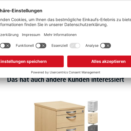
VE
Das hat auch andere Kunden interessiert