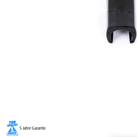
5 Jahre Garantie