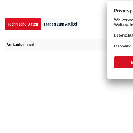
Technische Daten
Fragen zum Artikel
Verkaufseinheit: