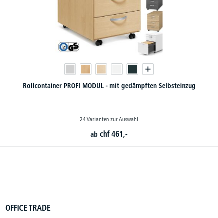
Rollcontainer PROFI MODUL - mit gedämpften Selbsteinzug
24 Varianten zur Auswahl
chf
461,-
ab
OFFICE TRADE