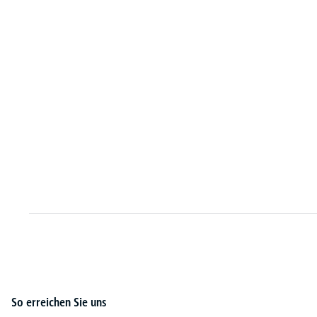
So erreichen Sie uns