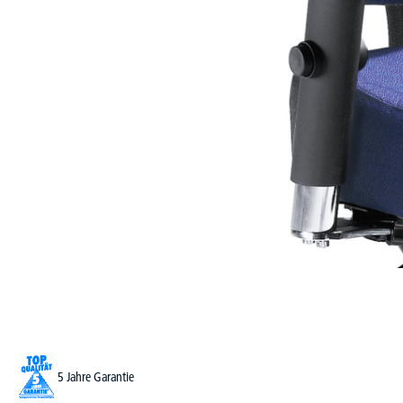
5 Jahre Garantie