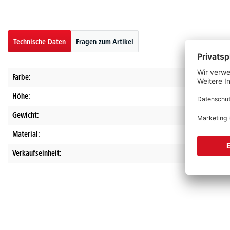
Technische Daten
Fragen zum Artikel
Farbe:
Höhe:
Gewicht:
Material:
Verkaufseinheit: