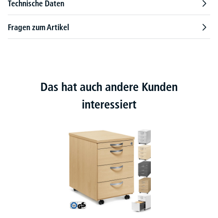
Technische Daten
Fragen zum Artikel
Das hat auch andere Kunden
interessiert