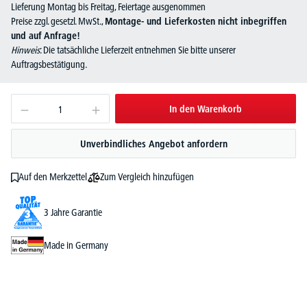
Lieferung Montag bis Freitag, Feiertage ausgenommen
Preise zzgl. gesetzl. MwSt.,
Montage- und Lieferkosten nicht inbegriffen
und auf Anfrage!
Hinweis
: Die tatsächliche Lieferzeit entnehmen Sie bitte unserer
Auftragsbestätigung.
In den Warenkorb
Unverbindliches Angebot anfordern
Zum Vergleich hinzufügen
Auf den Merkzettel
3 Jahre Garantie
Made in Germany