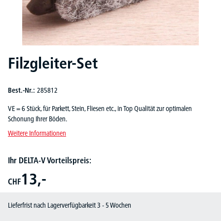
Filzgleiter-Set
Best.-Nr.:
285812
VE = 6 Stück, für Parkett, Stein, Fliesen etc., in Top Qualität zur optimalen
Schonung Ihrer Böden.
Weitere Informationen
Ihr DELTA-V Vorteilspreis:
13,-
CHF
Lieferfrist nach Lagerverfügbarkeit 3 - 5 Wochen