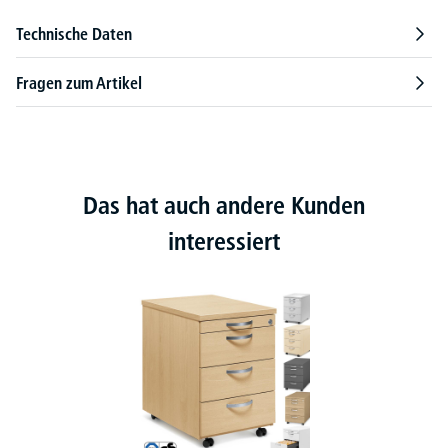
Technische Daten
Fragen zum Artikel
Das hat auch andere Kunden
interessiert