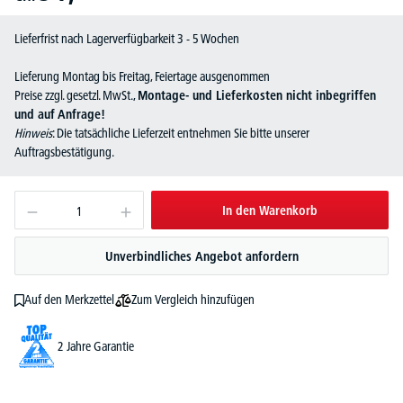
Lieferfrist nach Lagerverfügbarkeit 3 - 5 Wochen
Lieferung Montag bis Freitag, Feiertage ausgenommen
Preise zzgl. gesetzl. MwSt.,
Montage- und Lieferkosten nicht inbegriffen
und auf Anfrage!
Hinweis
: Die tatsächliche Lieferzeit entnehmen Sie bitte unserer
Auftragsbestätigung.
In den Warenkorb
Unverbindliches Angebot anfordern
Zum Vergleich hinzufügen
Auf den Merkzettel
2 Jahre Garantie