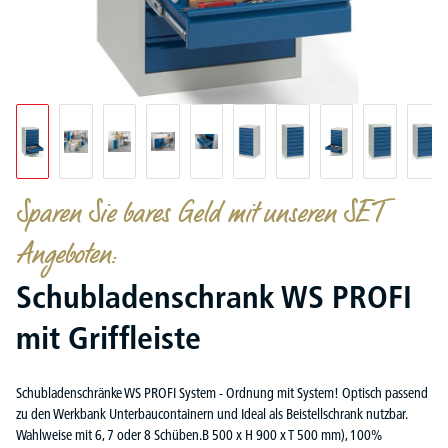
Sparen Sie bares Geld mit unseren SET
Angeboten:
Schubladenschrank WS PROFI
mit Griffleiste
Schubladenschränke WS PROFI System - Ordnung mit System! Optisch passend
zu den Werkbank Unterbaucontainern und Ideal als Beistellschrank nutzbar.
Wahlweise mit 6, 7 oder 8 Schüben.B 500 x H 900 x T 500 mm), 100%