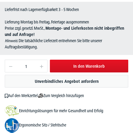
Lieferfrist nach Lagerverfügbarkeit 3 - 5 Wochen
Lieferung Montag bis Freitag, Feiertage ausgenommen
Preise zzgl. gesetzl. MwSt.,
Montage- und Lieferkosten nicht inbegriffen
und auf Anfrage!
Hinweis
: Die tatsächliche Lieferzeit entnehmen Sie bitte unserer
Auftragsbestätigung.
In den Warenkorb
Unverbindliches Angebot anfordern
Zum Vergleich hinzufügen
Auf den Merkzettel
Einrichtungslösungen für mehr Gesundheit und Erfolg
Ergonomische Sitz-/ Stehtische