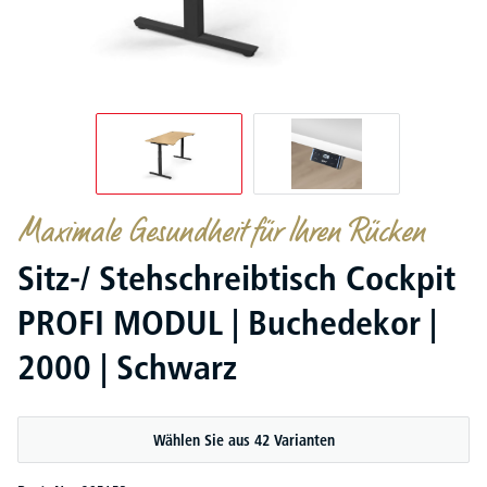
Maximale Gesundheit für Ihren Rücken
Sitz-/ Stehschreibtisch Cockpit
PROFI MODUL | Buchedekor |
2000 | Schwarz
Wählen Sie aus 42 Varianten