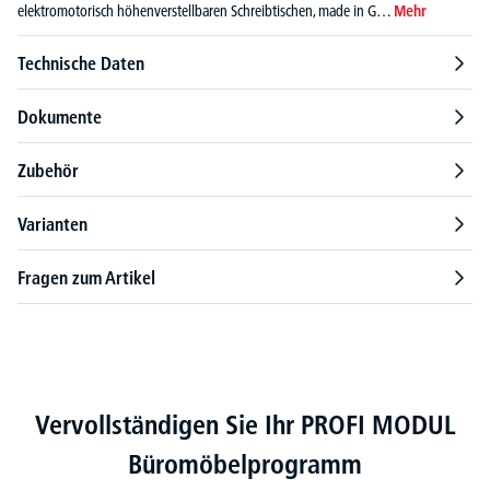
elektromotorisch höhenverstellbaren Schreibtischen, made in G…
Mehr
Technische Daten
Dokumente
Zubehör
Varianten
Fragen zum Artikel
Produktgalerie überspringen
Vervollständigen Sie Ihr PROFI MODUL
Büromöbelprogramm