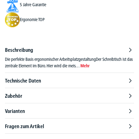
5 Jahre Garantie
Ergonomie TOP
Beschreibung
Die perfekte Basis ergonomischer ArbeitsplatzgestaltungDer Schreibtisch ist das
zentrale Element im Büro. Hier wird die meis…
Mehr
Technische Daten
Zubehör
Varianten
Fragen zum Artikel