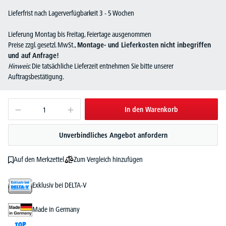
Lieferfrist nach Lagerverfügbarkeit 3 - 5 Wochen
Lieferung Montag bis Freitag, Feiertage ausgenommen
Preise zzgl. gesetzl. MwSt.,
Montage- und Lieferkosten nicht inbegriffen
und auf Anfrage!
Hinweis
: Die tatsächliche Lieferzeit entnehmen Sie bitte unserer
Auftragsbestätigung.
In den Warenkorb
Unverbindliches Angebot anfordern
Zum Vergleich hinzufügen
Auf den Merkzettel
Exklusiv bei DELTA-V
Made in Germany