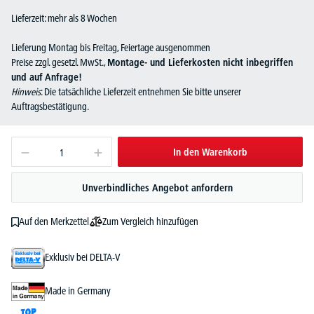
Lieferzeit: mehr als 8 Wochen
Lieferung Montag bis Freitag, Feiertage ausgenommen
Preise zzgl. gesetzl. MwSt.,
Montage- und Lieferkosten nicht inbegriffen
und auf Anfrage!
Hinweis
: Die tatsächliche Lieferzeit entnehmen Sie bitte unserer
Auftragsbestätigung.
In den Warenkorb
Unverbindliches Angebot anfordern
Zum Vergleich hinzufügen
Auf den Merkzettel
Exklusiv bei DELTA-V
Made in Germany