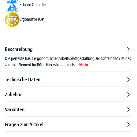
5 Jahre Garantie
Ergonomie TOP
Beschreibung
Die perfekte Basis ergonomischer ArbeitsplatzgestaltungDer Schreibtisch ist das
zentrale Element im Büro. Hier wird die meis…
Mehr
Technische Daten
Zubehör
Varianten
Fragen zum Artikel